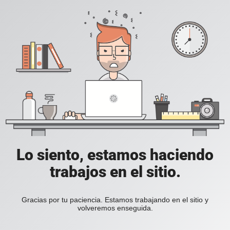
Lo siento, estamos haciendo
trabajos en el sitio.
Gracias por tu paciencia. Estamos trabajando en el sitio y
volveremos enseguida.