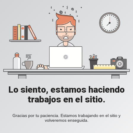
Lo siento, estamos haciendo
trabajos en el sitio.
Gracias por tu paciencia. Estamos trabajando en el sitio y
volveremos enseguida.