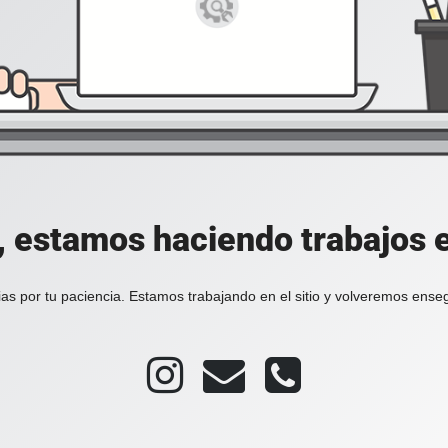
, estamos haciendo trabajos en
as por tu paciencia. Estamos trabajando en el sitio y volveremos ense