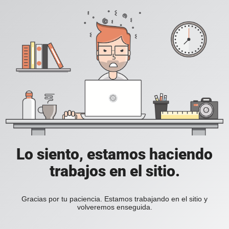
Lo siento, estamos haciendo
trabajos en el sitio.
Gracias por tu paciencia. Estamos trabajando en el sitio y
volveremos enseguida.