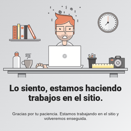
Lo siento, estamos haciendo
trabajos en el sitio.
Gracias por tu paciencia. Estamos trabajando en el sitio y
volveremos enseguida.