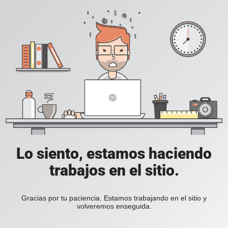
Lo siento, estamos haciendo
trabajos en el sitio.
Gracias por tu paciencia. Estamos trabajando en el sitio y
volveremos enseguida.