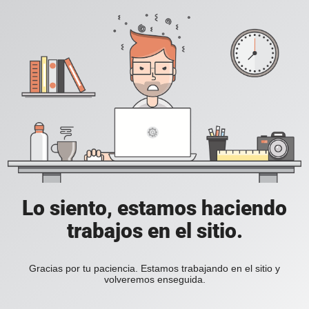
Lo siento, estamos haciendo
trabajos en el sitio.
Gracias por tu paciencia. Estamos trabajando en el sitio y
volveremos enseguida.