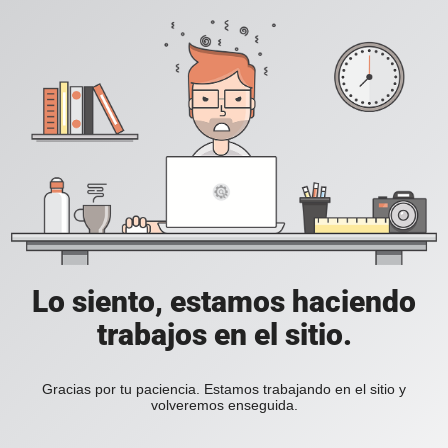
Lo siento, estamos haciendo
trabajos en el sitio.
Gracias por tu paciencia. Estamos trabajando en el sitio y
volveremos enseguida.