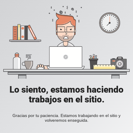
Lo siento, estamos haciendo
trabajos en el sitio.
Gracias por tu paciencia. Estamos trabajando en el sitio y
volveremos enseguida.