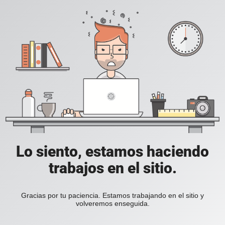
Lo siento, estamos haciendo
trabajos en el sitio.
Gracias por tu paciencia. Estamos trabajando en el sitio y
volveremos enseguida.