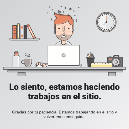
Lo siento, estamos haciendo
trabajos en el sitio.
Gracias por tu paciencia. Estamos trabajando en el sitio y
volveremos enseguida.