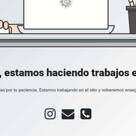
, estamos haciendo trabajos en
as por tu paciencia. Estamos trabajando en el sitio y volveremos ense