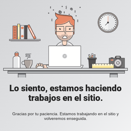
Lo siento, estamos haciendo
trabajos en el sitio.
Gracias por tu paciencia. Estamos trabajando en el sitio y
volveremos enseguida.