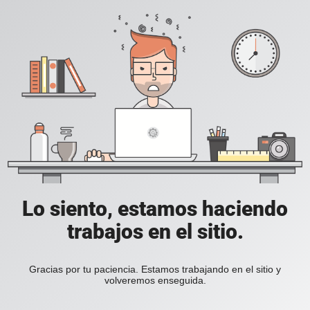
Lo siento, estamos haciendo
trabajos en el sitio.
Gracias por tu paciencia. Estamos trabajando en el sitio y
volveremos enseguida.