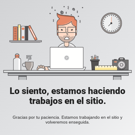
Lo siento, estamos haciendo
trabajos en el sitio.
Gracias por tu paciencia. Estamos trabajando en el sitio y
volveremos enseguida.