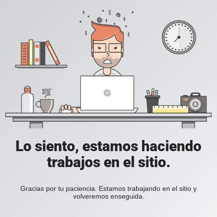
Lo siento, estamos haciendo
trabajos en el sitio.
Gracias por tu paciencia. Estamos trabajando en el sitio y
volveremos enseguida.