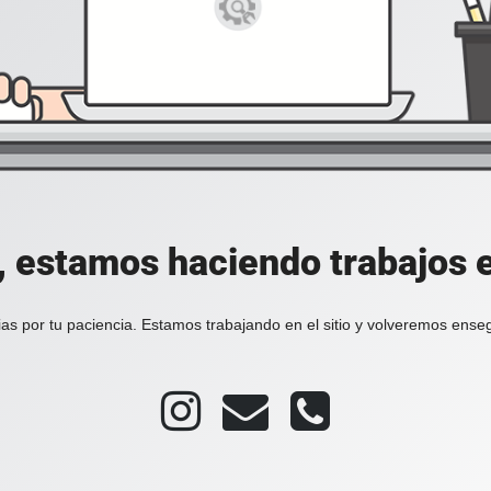
, estamos haciendo trabajos en
as por tu paciencia. Estamos trabajando en el sitio y volveremos ense