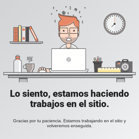
Lo siento, estamos haciendo
trabajos en el sitio.
Gracias por tu paciencia. Estamos trabajando en el sitio y
volveremos enseguida.