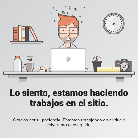
Lo siento, estamos haciendo
trabajos en el sitio.
Gracias por tu paciencia. Estamos trabajando en el sitio y
volveremos enseguida.