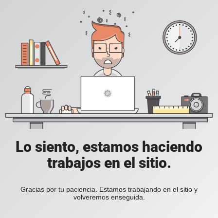
Lo siento, estamos haciendo
trabajos en el sitio.
Gracias por tu paciencia. Estamos trabajando en el sitio y
volveremos enseguida.