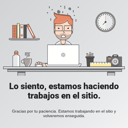
Lo siento, estamos haciendo
trabajos en el sitio.
Gracias por tu paciencia. Estamos trabajando en el sitio y
volveremos enseguida.