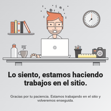
Lo siento, estamos haciendo
trabajos en el sitio.
Gracias por tu paciencia. Estamos trabajando en el sitio y
volveremos enseguida.