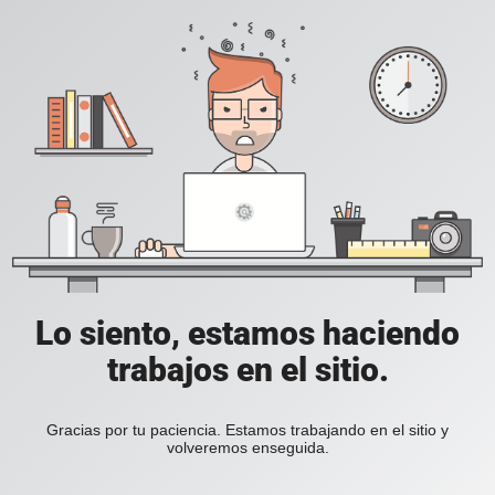
Lo siento, estamos haciendo
trabajos en el sitio.
Gracias por tu paciencia. Estamos trabajando en el sitio y
volveremos enseguida.