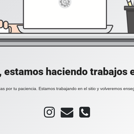
, estamos haciendo trabajos en
as por tu paciencia. Estamos trabajando en el sitio y volveremos ense