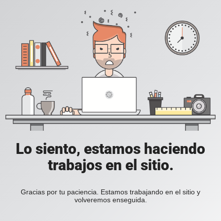
Lo siento, estamos haciendo
trabajos en el sitio.
Gracias por tu paciencia. Estamos trabajando en el sitio y
volveremos enseguida.