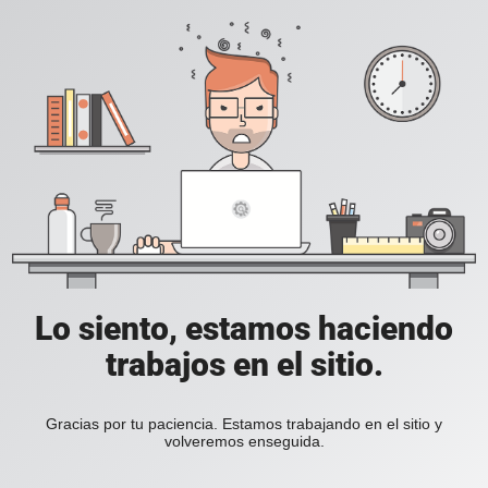
Lo siento, estamos haciendo
trabajos en el sitio.
Gracias por tu paciencia. Estamos trabajando en el sitio y
volveremos enseguida.