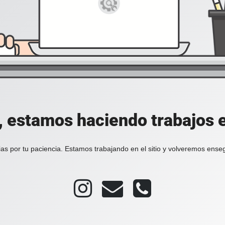
, estamos haciendo trabajos en
as por tu paciencia. Estamos trabajando en el sitio y volveremos ense