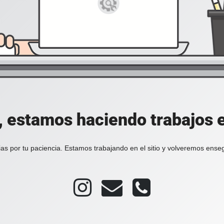
, estamos haciendo trabajos en
as por tu paciencia. Estamos trabajando en el sitio y volveremos ense