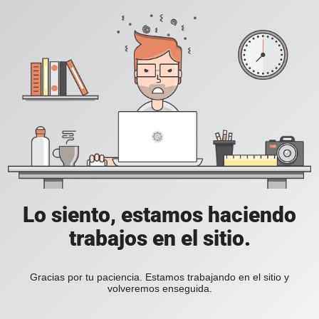
Lo siento, estamos haciendo
trabajos en el sitio.
Gracias por tu paciencia. Estamos trabajando en el sitio y
volveremos enseguida.