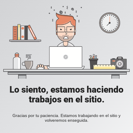
Lo siento, estamos haciendo
trabajos en el sitio.
Gracias por tu paciencia. Estamos trabajando en el sitio y
volveremos enseguida.