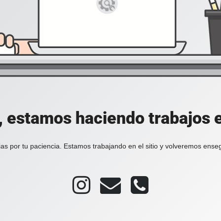
, estamos haciendo trabajos en
as por tu paciencia. Estamos trabajando en el sitio y volveremos ense