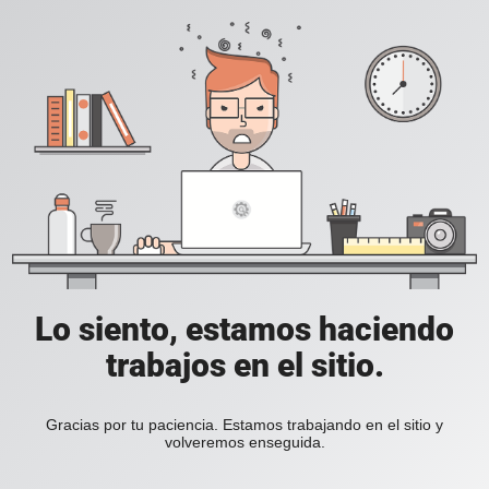
Lo siento, estamos haciendo
trabajos en el sitio.
Gracias por tu paciencia. Estamos trabajando en el sitio y
volveremos enseguida.