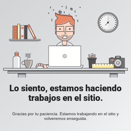
Lo siento, estamos haciendo
trabajos en el sitio.
Gracias por tu paciencia. Estamos trabajando en el sitio y
volveremos enseguida.