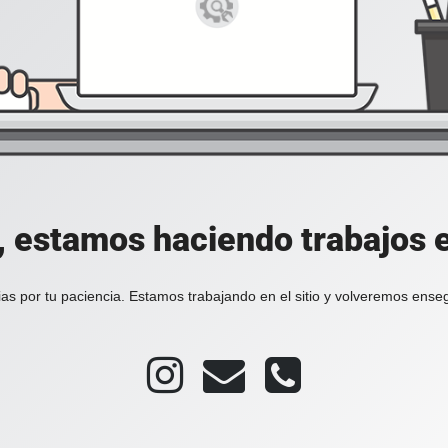
, estamos haciendo trabajos en
as por tu paciencia. Estamos trabajando en el sitio y volveremos ense