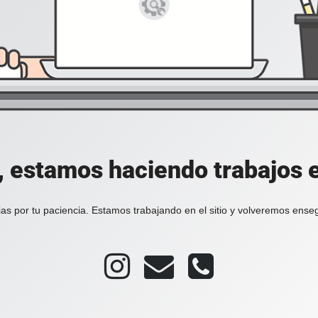
, estamos haciendo trabajos en
as por tu paciencia. Estamos trabajando en el sitio y volveremos ense