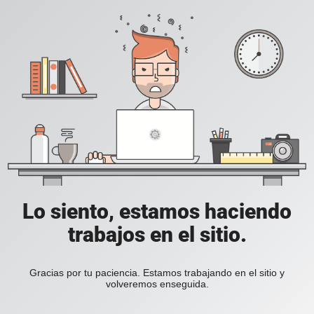
Lo siento, estamos haciendo
trabajos en el sitio.
Gracias por tu paciencia. Estamos trabajando en el sitio y
volveremos enseguida.