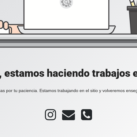
, estamos haciendo trabajos en
as por tu paciencia. Estamos trabajando en el sitio y volveremos ense